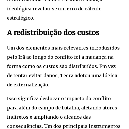
ideológica revelou-se um erro de cálculo
estratégico.
A redistribuição dos custos
Um dos elementos mais relevantes introduzidos
pelo Irã ao longo do conflito foi a mudança na
forma como os custos são distribuídos. Em vez
de tentar evitar danos, Teerã adotou uma lógica
de externalização.
Isso significa deslocar o impacto do conflito
para além do campo de batalha, afetando atores
indiretos e ampliando o alcance das
consequências. Um dos principais instrumentos