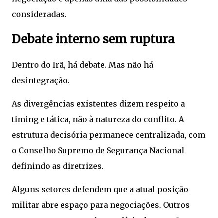
consideradas.
Debate interno sem ruptura
Dentro do Irã, há debate. Mas não há
desintegração.
As divergências existentes dizem respeito a
timing e tática, não à natureza do conflito. A
estrutura decisória permanece centralizada, com
o Conselho Supremo de Segurança Nacional
definindo as diretrizes.
Alguns setores defendem que a atual posição
militar abre espaço para negociações. Outros