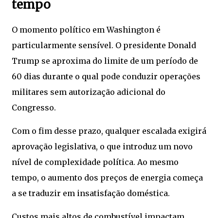
tempo
O momento político em Washington é
particularmente sensível. O presidente
Donald
Trump
se aproxima do limite de um período de
60 dias durante o qual pode conduzir operações
militares sem autorização adicional do
Congresso.
Com o fim desse prazo, qualquer escalada exigirá
aprovação legislativa, o que introduz um novo
nível de complexidade política. Ao mesmo
tempo, o aumento dos preços de energia começa
a se traduzir em insatisfação doméstica.
Custos mais altos de combustível impactam