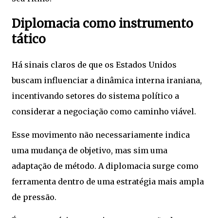
Diplomacia como instrumento
tático
Há sinais claros de que os Estados Unidos
buscam influenciar a dinâmica interna iraniana,
incentivando setores do sistema político a
considerar a negociação como caminho viável.
Esse movimento não necessariamente indica
uma mudança de objetivo, mas sim uma
adaptação de método. A diplomacia surge como
ferramenta dentro de uma estratégia mais ampla
de pressão.