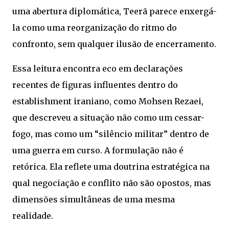
uma abertura diplomática, Teerã parece enxergá-
la como uma reorganização do ritmo do
confronto, sem qualquer ilusão de encerramento.
Essa leitura encontra eco em declarações
recentes de figuras influentes dentro do
establishment iraniano, como
Mohsen Rezaei
,
que descreveu a situação não como um cessar-
fogo, mas como um “silêncio militar” dentro de
uma guerra em curso. A formulação não é
retórica. Ela reflete uma doutrina estratégica na
qual negociação e conflito não são opostos, mas
dimensões simultâneas de uma mesma
realidade.