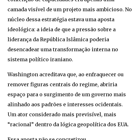
camada visível de um projeto mais ambicioso. No
núcleo dessa estratégia estava uma aposta
ideológica: a ideia de que a pressão sobre a
liderança da República Islâmica poderia
desencadear uma transformação interna no
sistema político iraniano.
Washington acreditava que, ao enfraquecer ou
remover figuras centrais do regime, abriria
espaço para o surgimento de um governo mais
alinhado aos padrões e interesses ocidentais.
Um ator considerado mais previsível, mais
“racional” dentro da lógica geopolítica dos EUA.
Essa aposta não se concretizou.