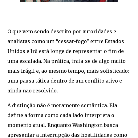
O que vem sendo descrito por autoridades e
analistas como um “cessar-fogo” entre Estados
Unidos e Irã está longe de representar o fim de
uma escalada. Na prática, trata-se de algo muito
mais frágil e, ao mesmo tempo, mais sofisticado:
uma pausa tática dentro de um conflito ativo e
ainda não resolvido.
A distinção não é meramente semântica. Ela
define a forma como cada lado interpreta o
momento atual. Enquanto Washington busca
apresentar a interrupção das hostilidades como