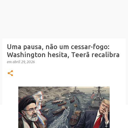
Uma pausa, não um cessar-fogo:
Washington hesita, Teerã recalibra
em
abril 29, 2026