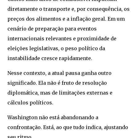
diretamente o transporte e, por consequência, os
preços dos alimentos e a inflação geral. Em um
cenário de preparação para eventos
internacionais relevantes e proximidade de
eleições legislativas, o peso político da
instabilidade cresce rapidamente.
Nesse contexto, a atual pausa ganha outro
significado. Ela não é fruto de resolução
diplomática, mas de limitações externas e
cálculos políticos.
Washington não está abandonando a
confrontação. Está, ao que tudo indica, ajustando
seu ritmo.