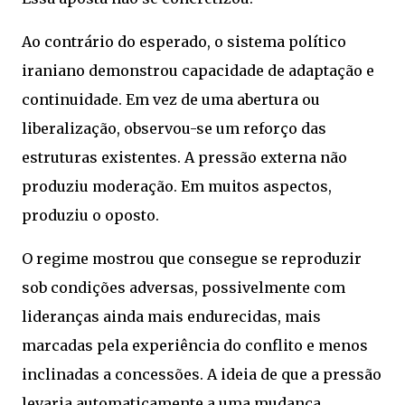
Ao contrário do esperado, o sistema político
iraniano demonstrou capacidade de adaptação e
continuidade. Em vez de uma abertura ou
liberalização, observou-se um reforço das
estruturas existentes. A pressão externa não
produziu moderação. Em muitos aspectos,
produziu o oposto.
O regime mostrou que consegue se reproduzir
sob condições adversas, possivelmente com
lideranças ainda mais endurecidas, mais
marcadas pela experiência do conflito e menos
inclinadas a concessões. A ideia de que a pressão
levaria automaticamente a uma mudança