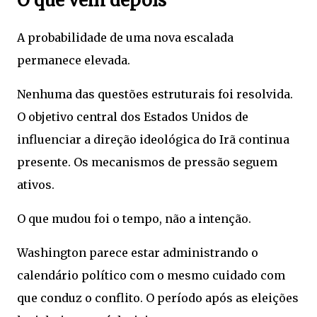
O que vem depois
A probabilidade de uma nova escalada
permanece elevada.
Nenhuma das questões estruturais foi resolvida.
O objetivo central dos Estados Unidos de
influenciar a direção ideológica do Irã continua
presente. Os mecanismos de pressão seguem
ativos.
O que mudou foi o tempo, não a intenção.
Washington parece estar administrando o
calendário político com o mesmo cuidado com
que conduz o conflito. O período após as eleições