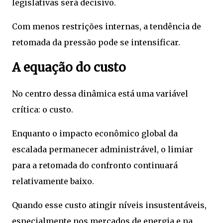
legislativas será decisivo.
Com menos restrições internas, a tendência de
retomada da pressão pode se intensificar.
A equação do custo
No centro dessa dinâmica está uma variável
crítica: o custo.
Enquanto o impacto econômico global da
escalada permanecer administrável, o limiar
para a retomada do confronto continuará
relativamente baixo.
Quando esse custo atingir níveis insustentáveis,
especialmente nos mercados de energia e na