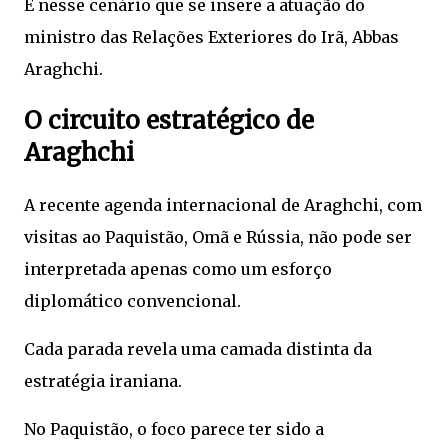
É nesse cenário que se insere a atuação do
ministro das Relações Exteriores do Irã,
Abbas
Araghchi
.
O circuito estratégico de
Araghchi
A recente agenda internacional de Araghchi, com
visitas ao Paquistão, Omã e Rússia, não pode ser
interpretada apenas como um esforço
diplomático convencional.
Cada parada revela uma camada distinta da
estratégia iraniana.
No Paquistão, o foco parece ter sido a