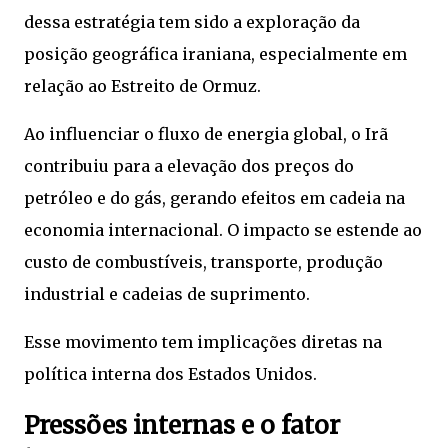
dessa estratégia tem sido a exploração da
posição geográfica iraniana, especialmente em
relação ao Estreito de Ormuz.
Ao influenciar o fluxo de energia global, o Irã
contribuiu para a elevação dos preços do
petróleo e do gás, gerando efeitos em cadeia na
economia internacional. O impacto se estende ao
custo de combustíveis, transporte, produção
industrial e cadeias de suprimento.
Esse movimento tem implicações diretas na
política interna dos Estados Unidos.
Pressões internas e o fator