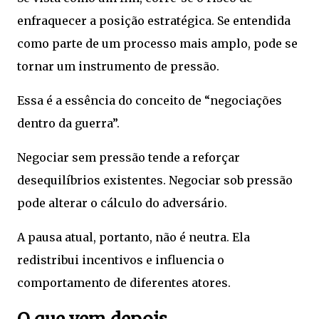
enfraquecer a posição estratégica. Se entendida
como parte de um processo mais amplo, pode se
tornar um instrumento de pressão.
Essa é a essência do conceito de “negociações
dentro da guerra”.
Negociar sem pressão tende a reforçar
desequilíbrios existentes. Negociar sob pressão
pode alterar o cálculo do adversário.
A pausa atual, portanto, não é neutra. Ela
redistribui incentivos e influencia o
comportamento de diferentes atores.