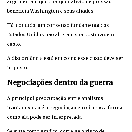
argumentam que qualquer alívio de pressão
beneficia Washington e seus aliados.
Há, contudo, um consenso fundamental: os
Estados Unidos não alteram sua postura sem
custo.
A discordância está em como esse custo deve ser
imposto.
Negociações dentro da guerra
A principal preocupação entre analistas
iranianos não é a negociação em si, mas a forma
como ela pode ser interpretada.
Se vista como um fim, corre-se o risco de