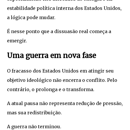
estabilidade política interna dos Estados Unidos,
a lógica pode mudar.
É nesse ponto que a dissuasão real começa a
emergir.
Uma guerra em nova fase
O fracasso dos Estados Unidos em atingir seu
objetivo ideológico não encerra o conflito. Pelo
contrário, o prolonga e o transforma.
A atual pausa não representa redução de pressão,
mas sua redistribuição.
A guerra não terminou.