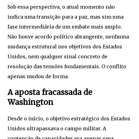
Sob essa perspectiva, o atual momento não
indica uma transição para a paz, mas sim uma
fase intermediária de um embate mais amplo.
Não houve acordo político abrangente, nenhuma
mudança estrutural nos objetivos dos Estados
Unidos, nem qualquer sinal concreto de
resolução das tensões fundamentais. O conflito
apenas mudou de forma.
A aposta fracassada de
Washington
Desde o início, o objetivo estratégico dos Estados
Unidos ultrapassava o campo militar. A
contenção de capacidades era apenas uma