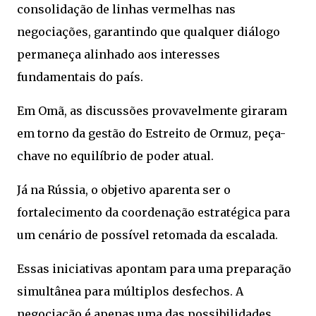
consolidação de linhas vermelhas nas
negociações, garantindo que qualquer diálogo
permaneça alinhado aos interesses
fundamentais do país.
Em Omã, as discussões provavelmente giraram
em torno da gestão do Estreito de Ormuz, peça-
chave no equilíbrio de poder atual.
Já na Rússia, o objetivo aparenta ser o
fortalecimento da coordenação estratégica para
um cenário de possível retomada da escalada.
Essas iniciativas apontam para uma preparação
simultânea para múltiplos desfechos. A
negociação é apenas uma das possibilidades