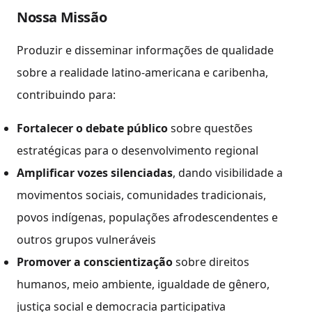
Nossa Missão
Produzir e disseminar informações de qualidade
sobre a realidade latino-americana e caribenha,
contribuindo para:
Fortalecer o debate público
sobre questões
estratégicas para o desenvolvimento regional
Amplificar vozes silenciadas
, dando visibilidade a
movimentos sociais, comunidades tradicionais,
povos indígenas, populações afrodescendentes e
outros grupos vulneráveis
Promover a conscientização
sobre direitos
humanos, meio ambiente, igualdade de gênero,
justiça social e democracia participativa