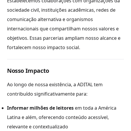
Estabelecemos colaborações com organizações da
sociedade civil, instituições acadêmicas, redes de
comunicação alternativa e organismos
internacionais que compartilham nossos valores e
objetivos. Essas parcerias ampliam nosso alcance e
fortalecem nosso impacto social.
Nosso Impacto
Ao longo de nossa existência, a ADITAL tem
contribuído significativamente para:
Informar milhões de leitores
em toda a América
Latina e além, oferecendo conteúdo acessível,
relevante e contextualizado