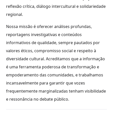
reflexão crítica, diálogo intercultural e solidariedade
regional.
Nossa missão é oferecer análises profundas,
reportagens investigativas e conteúdos
informativos de qualidade, sempre pautados por
valores éticos, compromisso social e respeito à
diversidade cultural. Acreditamos que a informação
é uma ferramenta poderosa de transformação e
empoderamento das comunidades, e trabalhamos
incansavelmente para garantir que vozes
frequentemente marginalizadas tenham visibilidade
e ressonância no debate público.