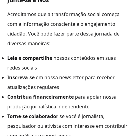
Acreditamos que a transformação social começa
com a informação consciente e o engajamento
cidadão. Você pode fazer parte dessa jornada de
diversas maneiras:
Leia e compartilhe
nossos conteúdos em suas
redes sociais
Inscreva-se
em nossa newsletter para receber
atualizações regulares
Contribua financeiramente
para apoiar nossa
produção jornalística independente
Torne-se colaborador
se você é jornalista,
pesquisador ou ativista com interesse em contribuir
com análises e reportagens