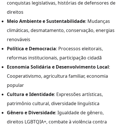
conquistas legislativas, histórias de defensores de
direitos
Meio Ambiente e Sustentabilidade
: Mudanças
climáticas, desmatamento, conservação, energias
renováveis
Política e Democracia
: Processos eleitorais,
reformas institucionais, participação cidadã
Economia Solidária e Desenvolvimento Local
:
Cooperativismo, agricultura familiar, economia
popular
Cultura e Identidade
: Expressões artísticas,
patrimônio cultural, diversidade linguística
Gênero e Diversidade
: Igualdade de gênero,
direitos LGBTQIA+, combate à violência contra