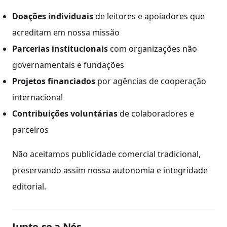
Doações individuais
de leitores e apoiadores que
acreditam em nossa missão
Parcerias institucionais
com organizações não
governamentais e fundações
Projetos financiados
por agências de cooperação
internacional
Contribuições voluntárias
de colaboradores e
parceiros
Não aceitamos publicidade comercial tradicional,
preservando assim nossa autonomia e integridade
editorial.
Junte-se a Nós