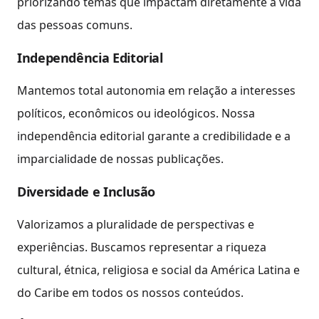
priorizando temas que impactam diretamente a vida
das pessoas comuns.
Independência Editorial
Mantemos total autonomia em relação a interesses
políticos, econômicos ou ideológicos. Nossa
independência editorial garante a credibilidade e a
imparcialidade de nossas publicações.
Diversidade e Inclusão
Valorizamos a pluralidade de perspectivas e
experiências. Buscamos representar a riqueza
cultural, étnica, religiosa e social da América Latina e
do Caribe em todos os nossos conteúdos.