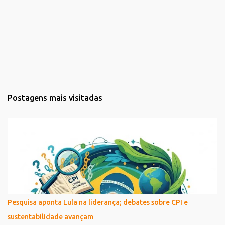
Postagens mais visitadas
Pesquisa aponta Lula na liderança; debates sobre CPI e
sustentabilidade avançam