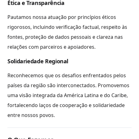
Ética e Transparência
Pautamos nossa atuação por princípios éticos
rigorosos, incluindo verificação factual, respeito às
fontes, proteção de dados pessoais e clareza nas
relações com parceiros e apoiadores.
Solidariedade Regional
Reconhecemos que os desafios enfrentados pelos
países da região são interconectados. Promovemos
uma visão integrada da América Latina e do Caribe,
fortalecendo laços de cooperação e solidariedade
entre nossos povos.