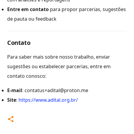
Entre em contato
para propor parcerias, sugestões
de pauta ou feedback
Contato
Para saber mais sobre nosso trabalho, enviar
sugestões ou estabelecer parcerias, entre em
contato conosco:
E-mail
: contatus+adital@proton.me
Site
:
https://www.adital.org.br/