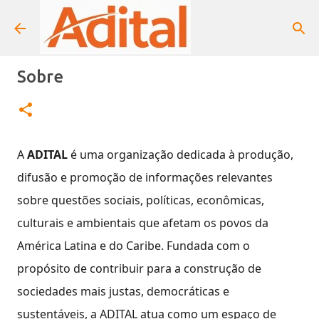
Pular para o conteúdo principal
Sobre
A
ADITAL
é uma organização dedicada à produção,
difusão e promoção de informações relevantes
sobre questões sociais, políticas, econômicas,
culturais e ambientais que afetam os povos da
América Latina e do Caribe. Fundada com o
propósito de contribuir para a construção de
sociedades mais justas, democráticas e
sustentáveis, a ADITAL atua como um espaço de