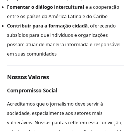
Fomentar o diálogo intercultural
e a cooperação
entre os países da América Latina e do Caribe
Contribuir para a formação cidadã
, oferecendo
subsídios para que indivíduos e organizações
possam atuar de maneira informada e responsável
em suas comunidades
Nossos Valores
Compromisso Social
Acreditamos que o jornalismo deve servir à
sociedade, especialmente aos setores mais
vulneráveis. Nossas pautas refletem essa convicção,