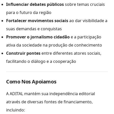
Influenciar debates públicos
sobre temas cruciais
para o futuro da região
Fortalecer movimentos sociais
ao dar visibilidade a
suas demandas e conquistas
Promover o jornalismo cidadão
e a participação
ativa da sociedade na produção de conhecimento
Construir pontes
entre diferentes atores sociais,
facilitando o diálogo e a cooperação
Como Nos Apoiamos
A ADITAL mantém sua independência editorial
através de diversas fontes de financiamento,
incluindo: