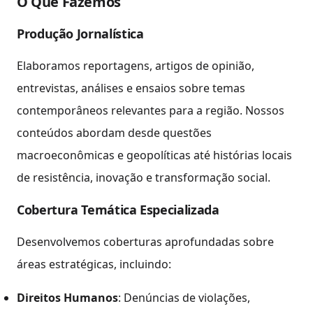
O Que Fazemos
Produção Jornalística
Elaboramos reportagens, artigos de opinião,
entrevistas, análises e ensaios sobre temas
contemporâneos relevantes para a região. Nossos
conteúdos abordam desde questões
macroeconômicas e geopolíticas até histórias locais
de resistência, inovação e transformação social.
Cobertura Temática Especializada
Desenvolvemos coberturas aprofundadas sobre
áreas estratégicas, incluindo:
Direitos Humanos
: Denúncias de violações,