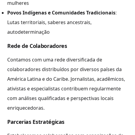
mulheres
Povos Indígenas e Comunidades Tradicionais
:
Lutas territoriais, saberes ancestrais,
autodeterminação
Rede de Colaboradores
Contamos com uma rede diversificada de
colaboradores distribuídos por diversos países da
América Latina e do Caribe. Jornalistas, acadêmicos,
ativistas e especialistas contribuem regularmente
com análises qualificadas e perspectivas locais
enriquecedoras.
Parcerias Estratégicas