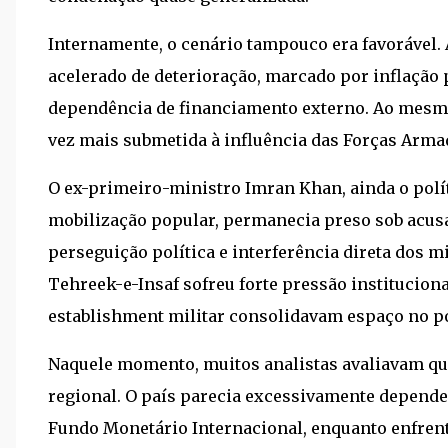
Internamente, o cenário tampouco era favorável
acelerado de deterioração, marcado por inflação p
dependência de financiamento externo. Ao mesmo 
vez mais submetida à influência das Forças Arma
O ex-primeiro-ministro Imran Khan, ainda o polí
mobilização popular, permanecia preso sob acus
perseguição política e interferência direta dos mi
Tehreek-e-Insaf sofreu forte pressão institucion
establishment militar consolidavam espaço no p
Naquele momento, muitos analistas avaliavam qu
regional. O país parecia excessivamente depende
Fundo Monetário Internacional, enquanto enfrent