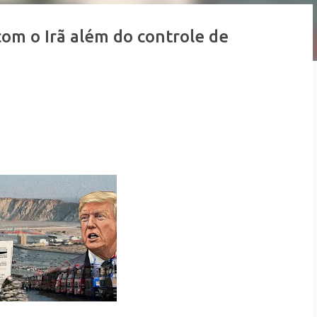
com o Irã além do controle de