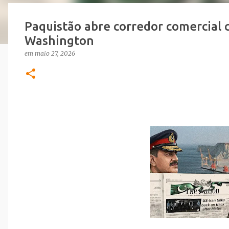
Paquistão abre corredor comercial 
Washington
em
maio 27, 2026