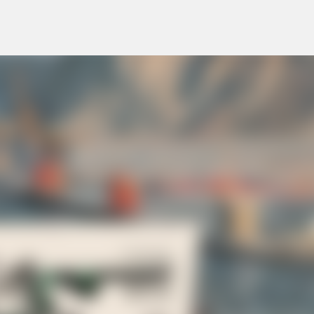
Pular para o conteúdo principal