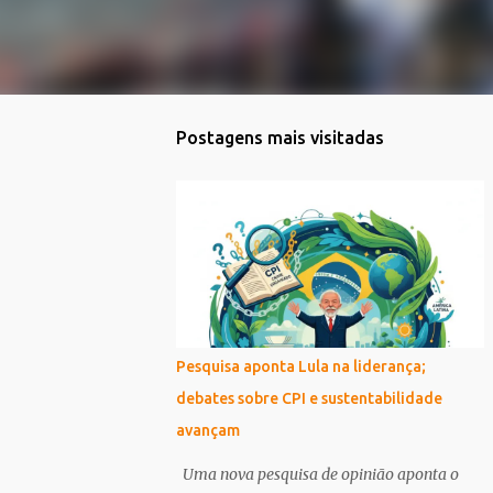
Postagens mais visitadas
Pesquisa aponta Lula na liderança;
debates sobre CPI e sustentabilidade
avançam
Uma nova pesquisa de opinião aponta o