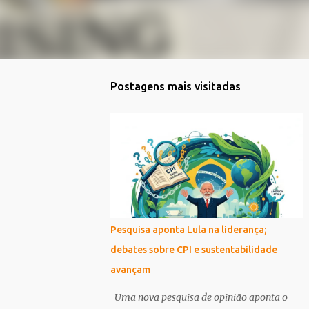
Postagens mais visitadas
Pesquisa aponta Lula na liderança;
debates sobre CPI e sustentabilidade
avançam
Uma nova pesquisa de opinião aponta o