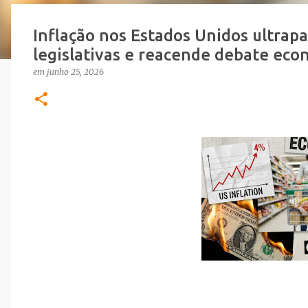
Inflação nos Estados Unidos ultrap
legislativas e reacende debate eco
em
junho 25, 2026