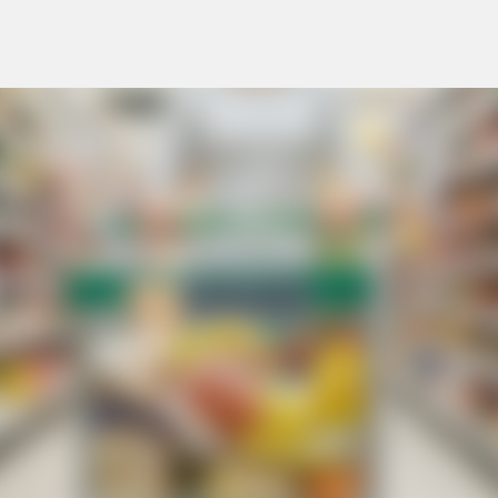
Pular para o conteúdo principal