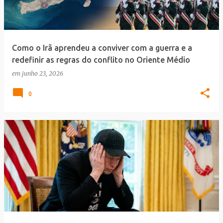
Como o Irã aprendeu a conviver com a guerra e a
redefinir as regras do conflito no Oriente Médio
em
junho 23, 2026
0