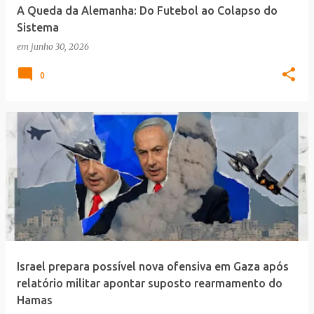
A Queda da Alemanha: Do Futebol ao Colapso do
Sistema
em
junho 30, 2026
0
Israel prepara possível nova ofensiva em Gaza após
relatório militar apontar suposto rearmamento do
Hamas