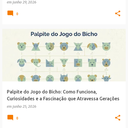
em
junho 29, 2026
0
Palpite do Jogo do Bicho: Como Funciona,
Curiosidades e a Fascinação que Atravessa Gerações
em
junho 25, 2026
0