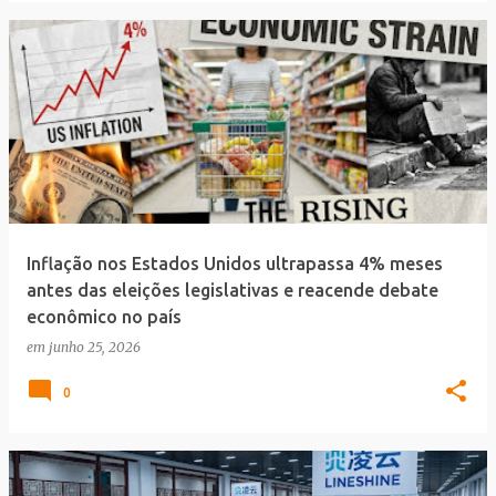
Inflação nos Estados Unidos ultrapassa 4% meses
antes das eleições legislativas e reacende debate
econômico no país
em
junho 25, 2026
0