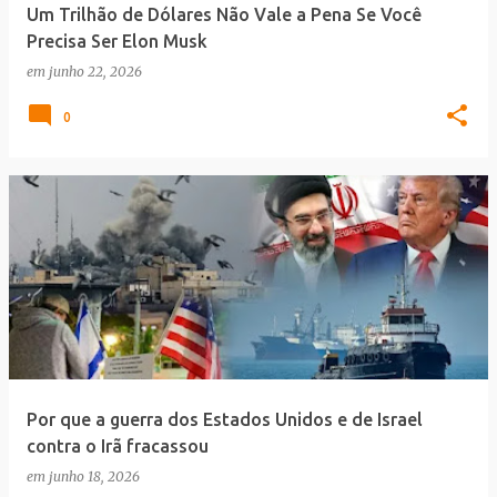
Um Trilhão de Dólares Não Vale a Pena Se Você
Precisa Ser Elon Musk
em
junho 22, 2026
0
Por que a guerra dos Estados Unidos e de Israel
contra o Irã fracassou
em
junho 18, 2026