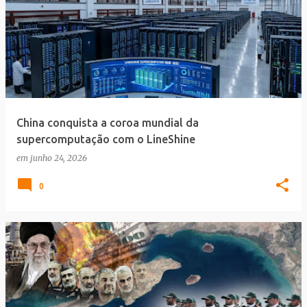
China conquista a coroa mundial da
supercomputação com o LineShine
em
junho 24, 2026
0